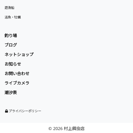
遊漁船
活魚・牡蠣
釣り場
ブログ
ネットショップ
お知らせ
お問い合わせ
ライブカメラ
潮汐表
プライバシーポリシー
© 2026 村上餌虫店