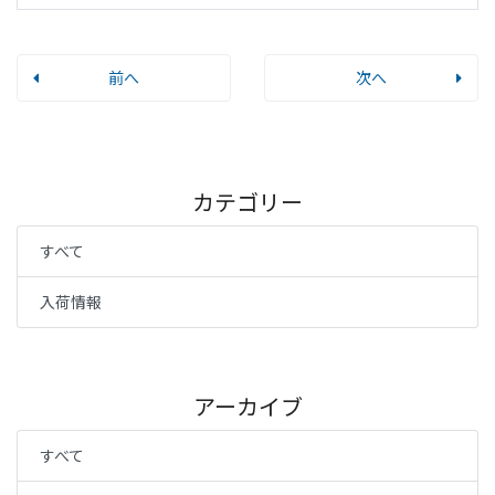
前へ
次へ
カテゴリー
すべて
入荷情報
アーカイブ
すべて