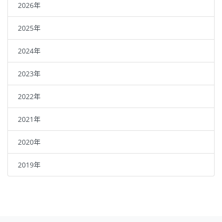
2026年
2025年
2024年
2023年
2022年
2021年
2020年
2019年