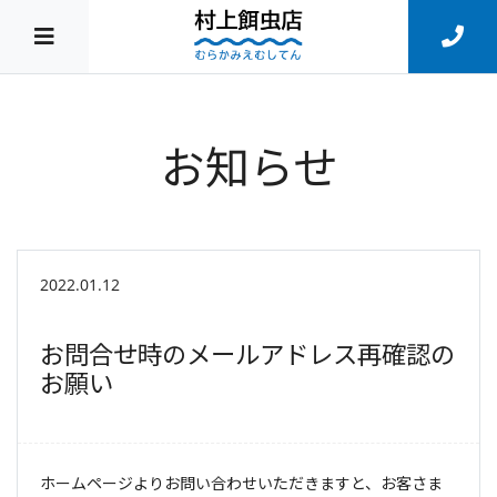
お知らせ
2022.01.12
お問合せ時のメールアドレス再確認の
お願い
ホームページよりお問い合わせいただきますと、お客さま