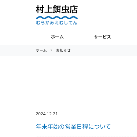
ホーム
サービス
ホーム
お知らせ
2024.12.21
年末年始の営業日程について