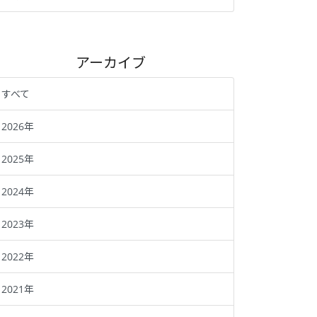
アーカイブ
すべて
2026年
2025年
2024年
2023年
2022年
2021年