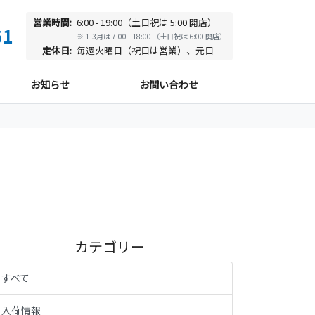
営業時間:
6:00 - 19:00（土日祝は 5:00 開店）
61
※ 1-3月は 7:00 - 18:00 （土日祝は 6:00 開店）
定休日:
毎週火曜日（祝日は営業）、元日
お知らせ
お問い合わせ
カテゴリー
すべて
入荷情報