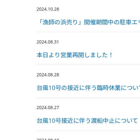
2024.10.28
「漁師の浜売り」開催期間中の駐車エ
2024.08.31
本日より営業再開しました！
2024.08.28
台風10号の接近に伴う臨時休業につい
2024.08.27
台風10号接近に伴う渡船中止について