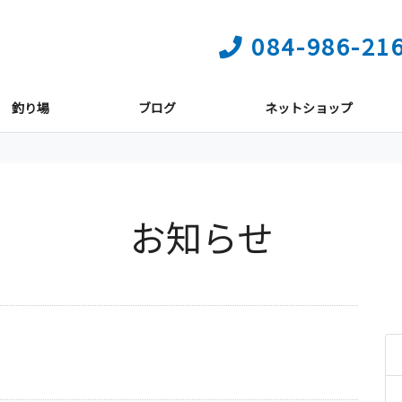
084-986-21
釣り場
ブログ
ネットショップ
お知らせ