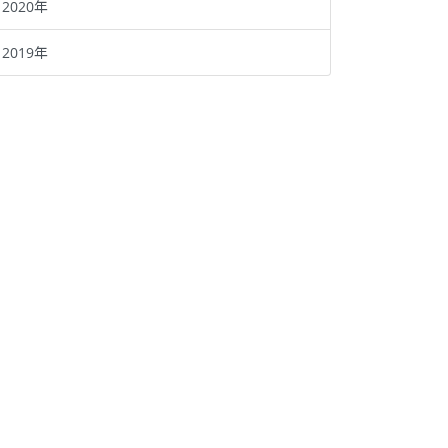
2020年
2019年