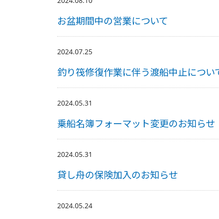
2024.08.10
お盆期間中の営業について
2024.07.25
釣り筏修復作業に伴う渡船中止につい
2024.05.31
乗船名簿フォーマット変更のお知らせ
2024.05.31
貸し舟の保険加入のお知らせ
2024.05.24