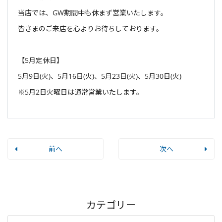
当店では、GW期間中も休まず営業いたします。
皆さまのご来店を心よりお待ちしております。
【5月定休日】
5月9日(火)、5月16日(火)、5月23日(火)、5月30日(火)
※5月2日火曜日は通常営業いたします。
前へ
次へ
カテゴリー