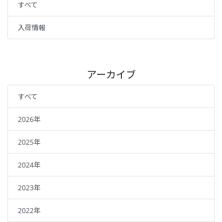
すべて
入荷情報
アーカイブ
すべて
2026年
2025年
2024年
2023年
2022年