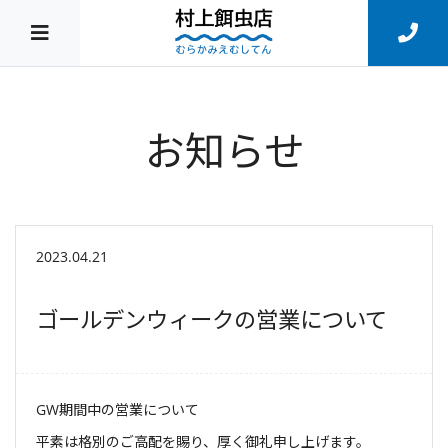
お知らせ
2023.04.21
ゴールデンウィークの営業について
GW期間中の営業について
平素は格別のご高配を賜り、厚く御礼申し上げます。