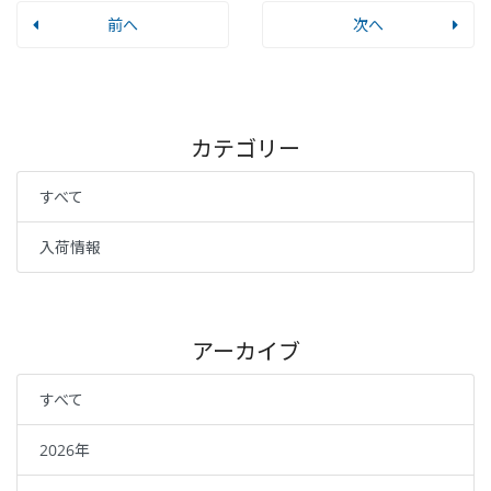
前へ
次へ
カテゴリー
すべて
入荷情報
アーカイブ
すべて
2026年