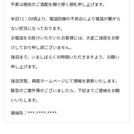
平素は格別のご高配を賜り厚く御礼申し上げます。
本日12：00頃より、電話回線の不具合により電話が繋がら
ない状況になっております。
お電話をお掛けいただいたお客様には、大変ご迷惑をお掛
けしており申し訳ございません。
復旧まで、いましばらくお時間いただきますよう、お願い
申し上げます。
復旧次第、再度ホームページにて情報を更新いたします。
緊急のご要件等がございましたら、下記までご連絡をお願
いいたします。
連絡先：***-****-****