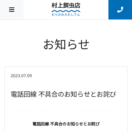
お知らせ
2023.07.09
電話回線 不具合のお知らせとお詫び
電話回線 不具合のお知らせとお詫び