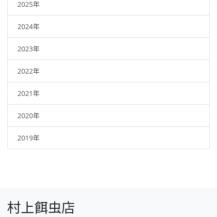
2025年
2024年
2023年
2022年
2021年
2020年
2019年
村上餌虫店