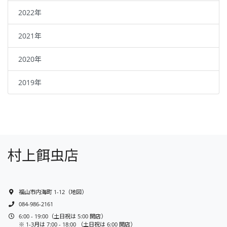
2022年
2021年
2020年
2019年
村上餌虫店
福山市内海町 1-12
（
地図
）
084-986-2161
6:00 - 19:00（土日祝は 5:00 開店）
※ 1-3月は 7:00 - 18:00 （土日祝は 6:00 開店）