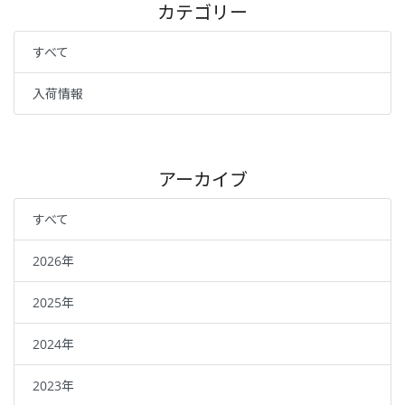
カテゴリー
すべて
入荷情報
アーカイブ
すべて
2026年
2025年
2024年
2023年