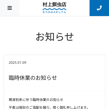
お知らせ
2025.01.09
臨時休業のお知らせ
寒波到来に伴う臨時休業のお知らせ
平素は格別のご高配を賜り、厚く御礼申し上げます。