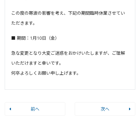
この度の寒波の影響を考え、下記の期間臨時休業させてい
ただきます。
■ 期間：1月10日（金）
急な変更となり大変ご迷惑をおかけいたしますが、ご理解
いただけますと幸いです。
何卒よろしくお願い申し上げます。
前へ
次へ