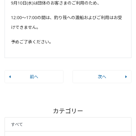
9月10日(水)は団体のお客さまのご利用のため、
12:00〜17:00の間は、釣り筏への渡船およびご利用はお受
けできません。
予めご了承ください。
前へ
次へ
カテゴリー
すべて