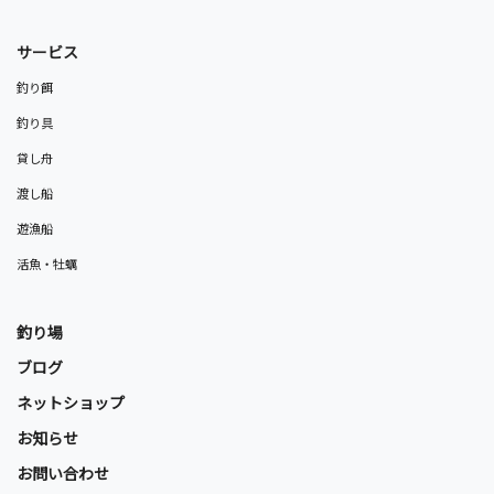
サービス
釣り餌
釣り具
貸し舟
渡し船
遊漁船
活魚・牡蠣
釣り場
ブログ
ネットショップ
お知らせ
お問い合わせ