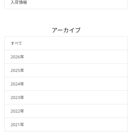
入荷情報
アーカイブ
すべて
2026年
2025年
2024年
2023年
2022年
2021年