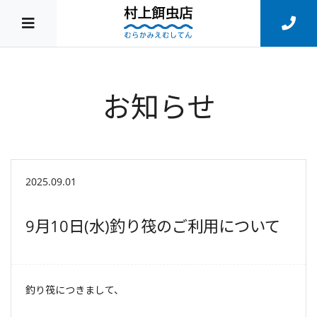
お知らせ
2025.09.01
9月10日(水)釣り筏のご利用について
釣り筏につきまして、