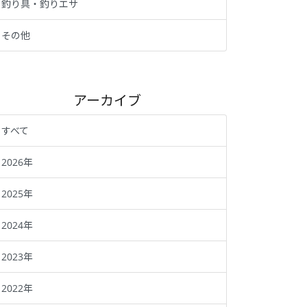
釣り具・釣りエサ
その他
アーカイブ
すべて
2026年
2025年
2024年
2023年
2022年