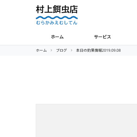
ホーム
サービス
ホーム
ブログ
本日の釣果情報2019.09.08