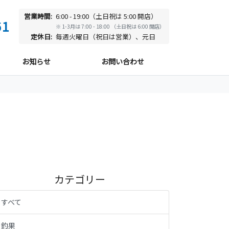
営業時間:
6:00 - 19:00（土日祝は 5:00 開店）
61
※ 1-3月は 7:00 - 18:00 （土日祝は 6:00 開店）
定休日:
毎週火曜日（祝日は営業）、元日
お知らせ
お問い合わせ
カテゴリー
すべて
釣果