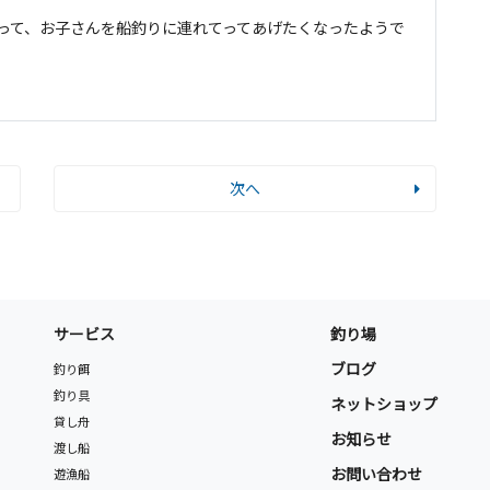
って、お子さんを船釣りに連れてってあげたくなったようで
次へ
サービス
釣り場
ブログ
釣り餌
釣り具
ネットショップ
貸し舟
お知らせ
渡し船
お問い合わせ
遊漁船