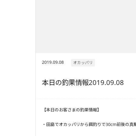
2019.09.08
オカッパリ
本日の釣果情報2019.09.08
【本日のお客さまの釣果情報】
・田島でオカッパリから餌釣りで30cm前後の真