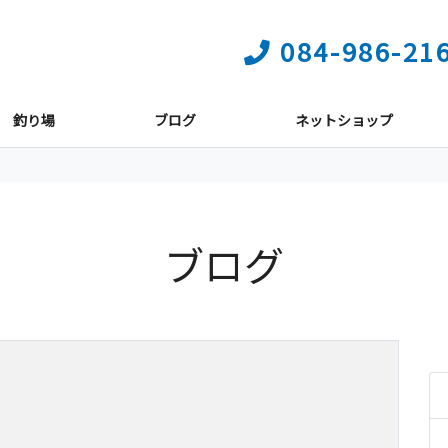
084-986-21
釣り場
ブログ
ネットショップ
ブログ