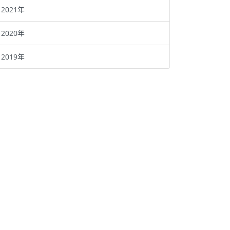
2021年
2020年
2019年