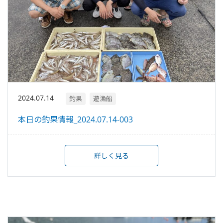
2024.07.14
釣果
遊漁船
本日の釣果情報_2024.07.14-003
詳しく見る