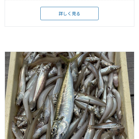
詳しく見る