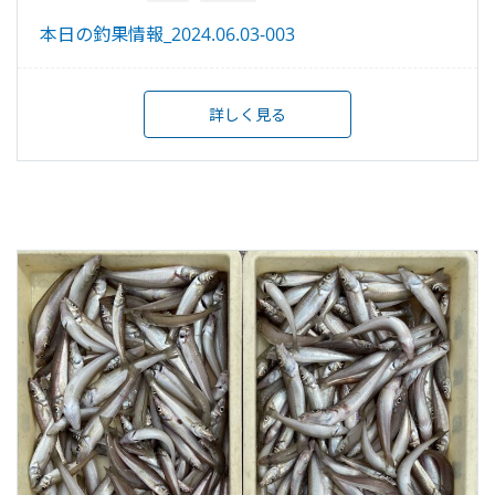
本日の釣果情報_2024.06.03-003
詳しく見る