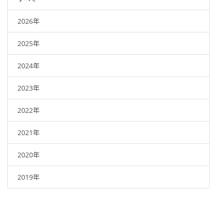
2026年
2025年
2024年
2023年
2022年
2021年
2020年
2019年