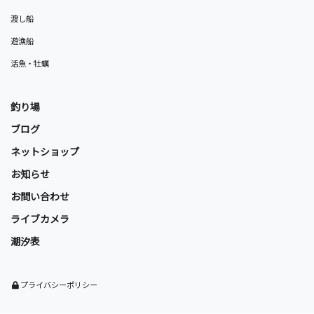
渡し船
遊漁船
活魚・牡蠣
釣り場
ブログ
ネットショップ
お知らせ
お問い合わせ
ライブカメラ
潮汐表
プライバシーポリシー