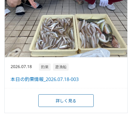
2026.07.18
釣果
遊漁船
本日の釣果情報_2026.07.18-003
詳しく見る