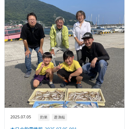
2025.07.05
釣果
遊漁船