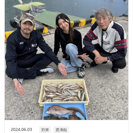
2024.06.03
釣果
遊漁船