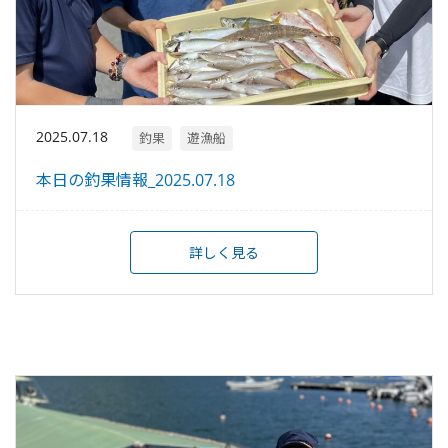
2025.07.18
釣果
遊漁船
本日の釣果情報_2025.07.18
詳しく見る