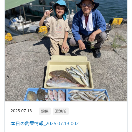
2025.07.13
釣果
遊漁船
本日の釣果情報_2025.07.13-002