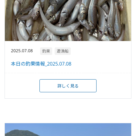
2025.07.08
釣果
遊漁船
本日の釣果情報_2025.07.08
詳しく見る