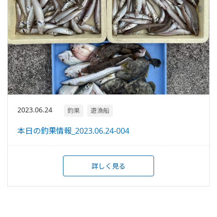
2023.06.24
釣果
遊漁船
本日の釣果情報_2023.06.24-004
詳しく見る