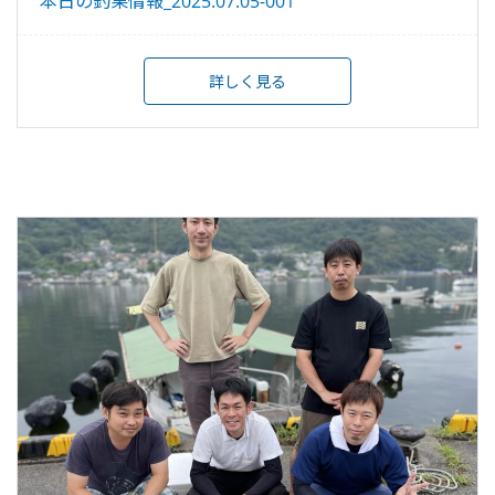
本日の釣果情報_2025.07.05-001
詳しく見る