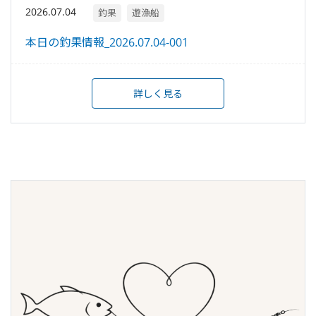
2026.07.04
釣果
遊漁船
本日の釣果情報_2026.07.04-001
詳しく見る