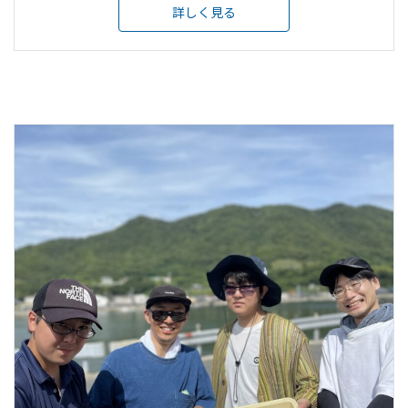
詳しく見る