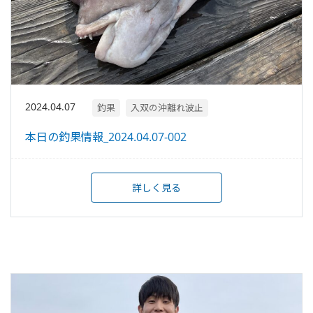
2024.04.07
釣果
入双の沖離れ波止
本日の釣果情報_2024.04.07-002
詳しく見る