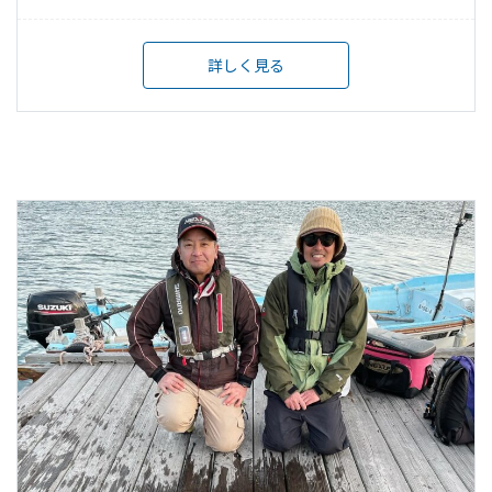
詳しく見る