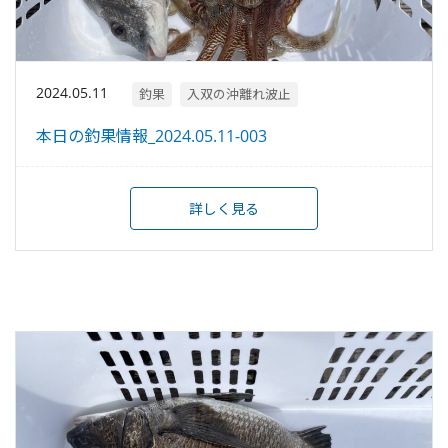
2024.05.11
釣果
入双の沖離れ波止
本日の釣果情報_2024.05.11-003
詳しく見る