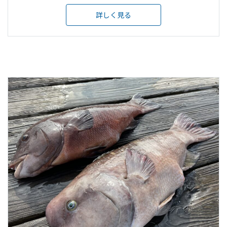
詳しく見る