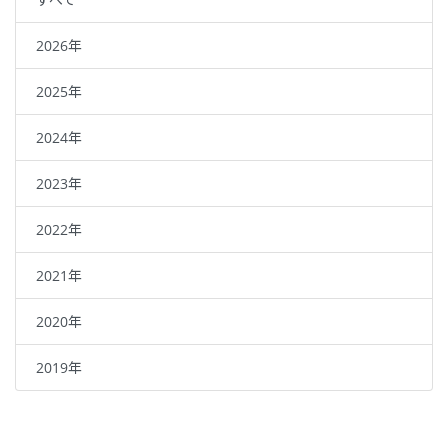
2026年
2025年
2024年
2023年
2022年
2021年
2020年
2019年