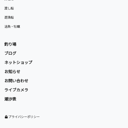
渡し船
遊漁船
活魚・牡蠣
釣り場
ブログ
ネットショップ
お知らせ
お問い合わせ
ライブカメラ
潮汐表
プライバシーポリシー