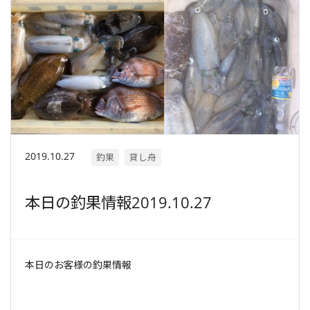
2019.10.27
釣果
貸し舟
本日の釣果情報2019.10.27
本日のお客様の釣果情報