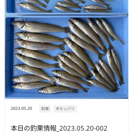
2023.05.20
釣果
オカッパリ
本日の釣果情報_2023.05.20-002