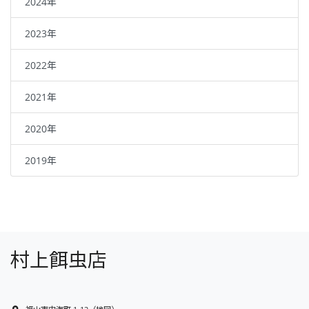
2024年
2023年
2022年
2021年
2020年
2019年
村上餌虫店