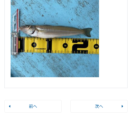
前へ
次へ