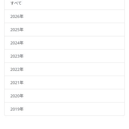
すべて
2026年
2025年
2024年
2023年
2022年
2021年
2020年
2019年