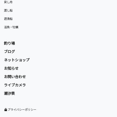
貸し舟
渡し船
遊漁船
活魚・牡蠣
釣り場
ブログ
ネットショップ
お知らせ
お問い合わせ
ライブカメラ
潮汐表
プライバシーポリシー