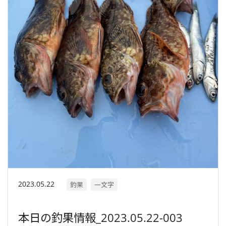
2023.05.22
釣果
一文字
本日の釣果情報_2023.05.22-003