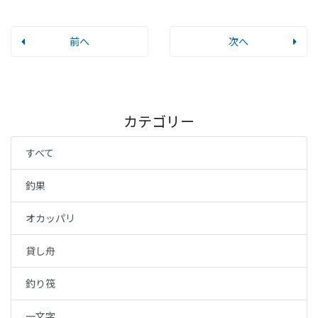
前へ
次へ
カテゴリー
すべて
釣果
オカッパリ
貸し舟
釣り筏
一文字