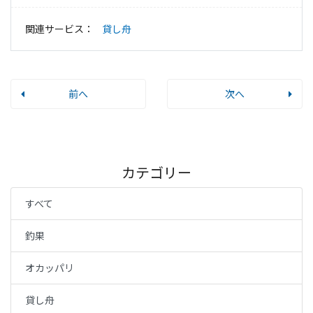
関連サービス：
貸し舟
前へ
次へ
カテゴリー
すべて
釣果
オカッパリ
貸し舟