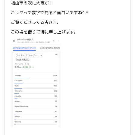
福山市の次に大阪が！
こうやって数字で見ると面白いですね^ ^
ご覧くださってる皆さま、
この場を借りて御礼申し上げます。