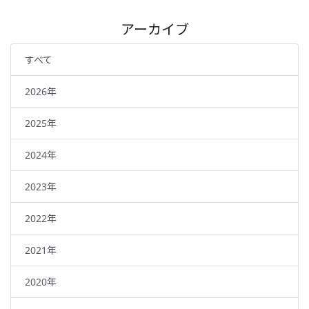
アーカイブ
すべて
2026年
2025年
2024年
2023年
2022年
2021年
2020年