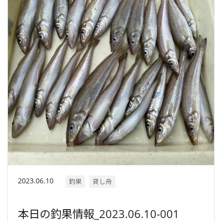
2023.06.10
釣果
貸し舟
本日の釣果情報_2023.06.10-001