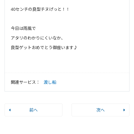
40センチの良型チヌげっと！！
今日は雨風で
アタリのわかりにくいなか、
良型ゲットおめでとう御座います♪
関連サービス：
渡し船
前へ
次へ