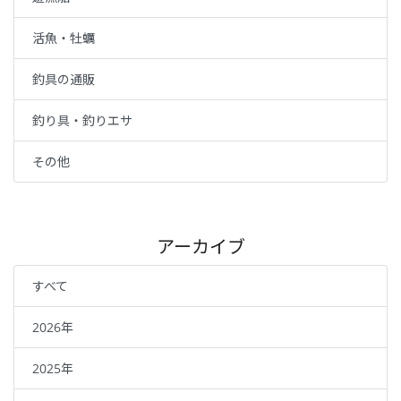
活魚・牡蠣
釣具の通販
釣り具・釣りエサ
その他
アーカイブ
すべて
2026年
2025年