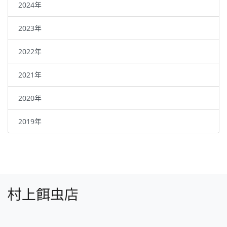
2024年
2023年
2022年
2021年
2020年
2019年
村上餌虫店