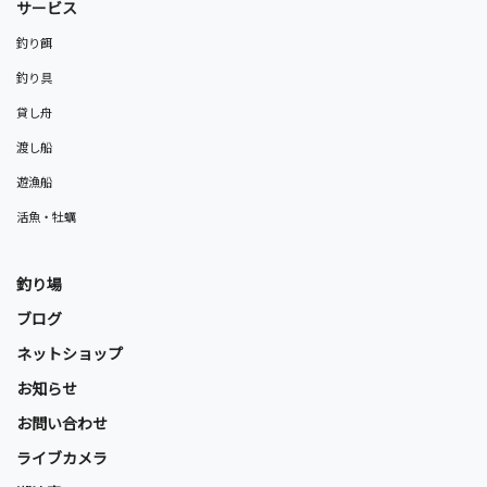
サービス
釣り餌
釣り具
貸し舟
渡し船
遊漁船
活魚・牡蠣
釣り場
ブログ
ネットショップ
お知らせ
お問い合わせ
ライブカメラ