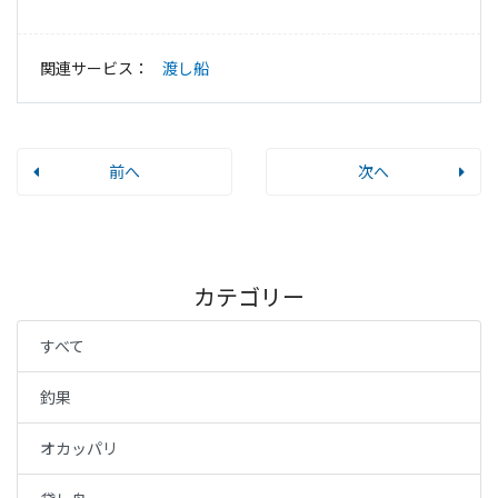
関連サービス：
渡し船
前へ
次へ
カテゴリー
すべて
釣果
オカッパリ