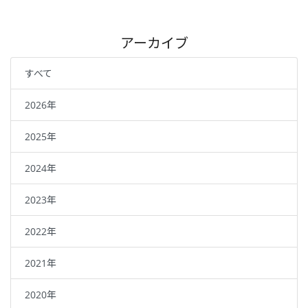
アーカイブ
すべて
2026年
2025年
2024年
2023年
2022年
2021年
2020年