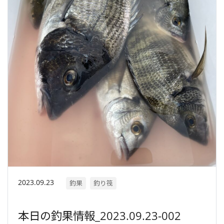
2023.09.23
釣果
釣り筏
本日の釣果情報_2023.09.23-002