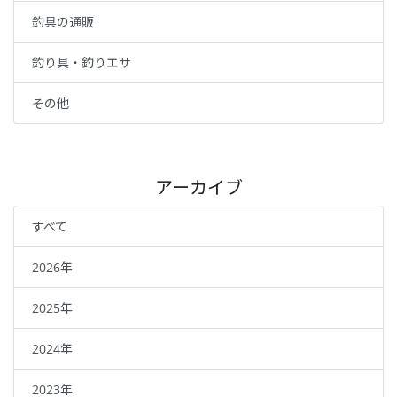
釣具の通販
釣り具・釣りエサ
その他
アーカイブ
すべて
2026年
2025年
2024年
2023年