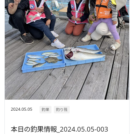
2024.05.05
釣果
釣り筏
本日の釣果情報_2024.05.05-003