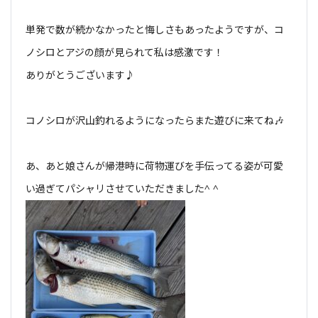
単発で数が続かなかったと悔しさもあったようですが、コ
ノシロとアジの顔が見られて私は感激です！
ありがとうございます♪
コノシロが沢山釣れるようになったらまた遊びに来てね🎶
あ、あと娘さんが帰港時に荷物運びを手伝ってる姿が可愛
い過ぎてパシャリさせていただきました^ ^