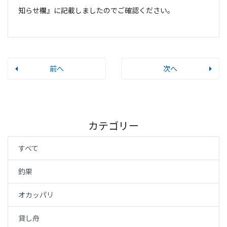
知らせ欄』に記載しましたのでご確認ください。
前へ
次へ
カテゴリー
すべて
釣果
オカッパリ
貸し舟