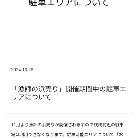
2024.10.28
「漁師の浜売り」開催期間中の駐車エ
リアについて
11月より漁師の浜売りが開催されますので桟橋付近の駐車
場は利用できなくなります。駐車可能エリアについて『お