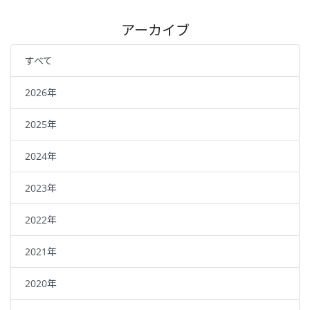
アーカイブ
すべて
2026年
2025年
2024年
2023年
2022年
2021年
2020年