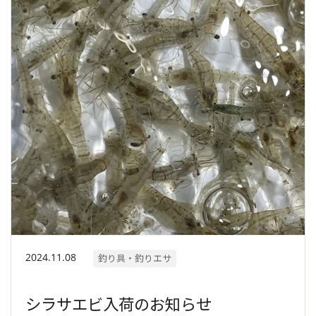
2024.11.08
釣り具・釣りエサ
シラサエビ入荷のお知らせ