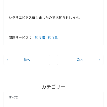
シラサエビを入荷しましたのでお知らせします。
関連サービス：
釣り餌
釣り具
前へ
次へ
カテゴリー
すべて