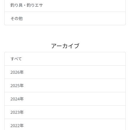
釣り具・釣りエサ
その他
アーカイブ
すべて
2026年
2025年
2024年
2023年
2022年