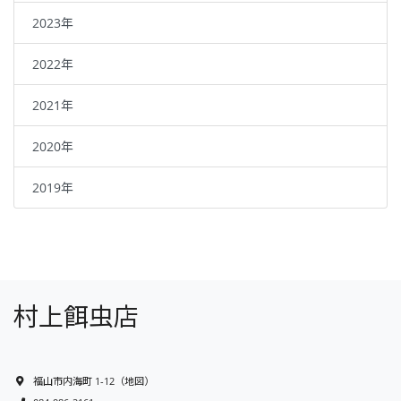
2023年
2022年
2021年
2020年
2019年
村上餌虫店
福山市内海町 1-12
（
地図
）