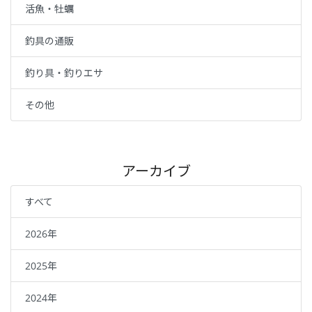
活魚・牡蠣
釣具の通販
釣り具・釣りエサ
その他
アーカイブ
すべて
2026年
2025年
2024年