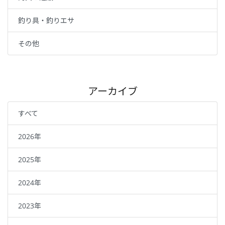
釣り具・釣りエサ
その他
アーカイブ
すべて
2026年
2025年
2024年
2023年