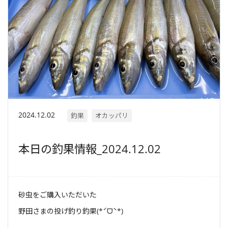
2024.12.02
釣果
オカッパリ
本日の釣果情報_2024.12.02
砂虫をご購入いただいた
野田さまの投げ釣り釣果(*ˊᗜˋ*)