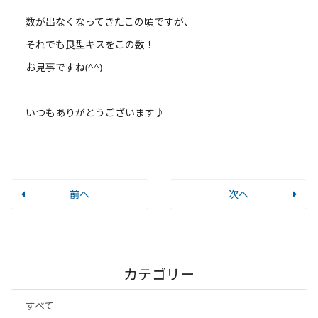
数が出なくなってきたこの頃ですが、
それでも良型キスをこの数！
お見事ですね(^^)
いつもありがとうございます♪
前へ
次へ
カテゴリー
すべて