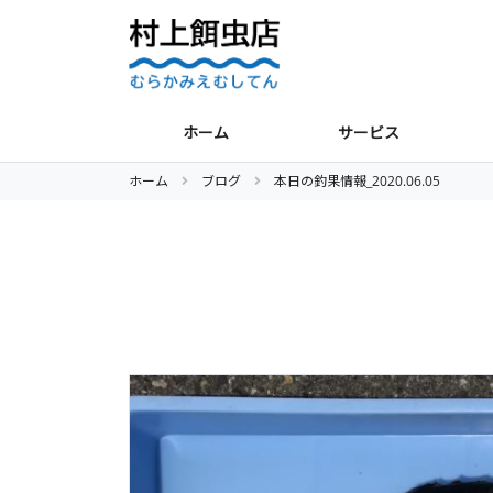
ホーム
サービス
ホーム
ブログ
本日の釣果情報_2020.06.05