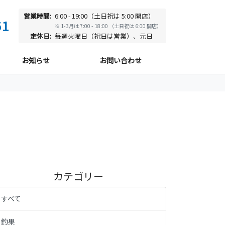
営業時間:
6:00 - 19:00（土日祝は 5:00 開店）
61
※ 1-3月は 7:00 - 18:00 （土日祝は 6:00 開店）
定休日:
毎週火曜日（祝日は営業）、元日
お知らせ
お問い合わせ
カテゴリー
すべて
釣果