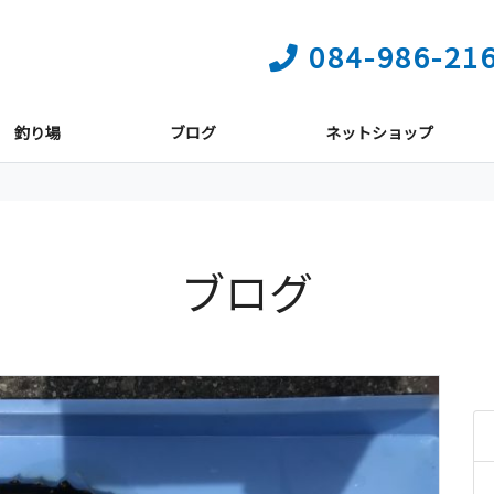
084-986-21
釣り場
ブログ
ネットショップ
ブログ