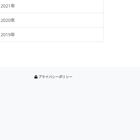
2021年
2020年
2019年
プライバシーポリシー