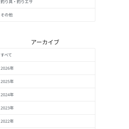
釣り具・釣りエサ
その他
アーカイブ
すべて
2026年
2025年
2024年
2023年
2022年