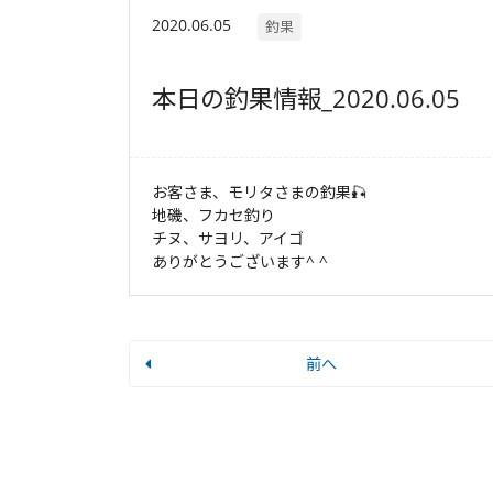
2020.06.05
釣果
本日の釣果情報_2020.06.05
お客さま、モリタさまの釣果🎣
地磯、フカセ釣り
チヌ、サヨリ、アイゴ
ありがとうございます^ ^
前へ