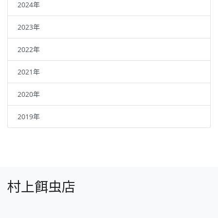
2024年
2023年
2022年
2021年
2020年
2019年
村上餌虫店