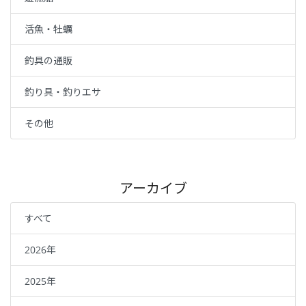
活魚・牡蠣
釣具の通販
釣り具・釣りエサ
その他
アーカイブ
すべて
2026年
2025年