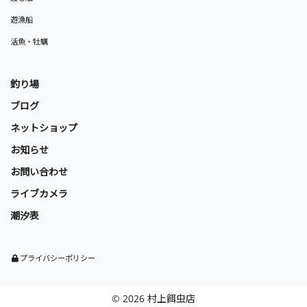
遊漁船
活魚・牡蠣
釣り場
ブログ
ネットショップ
お知らせ
お問い合わせ
ライブカメラ
潮汐表
プライバシーポリシー
© 2026 村上餌虫店