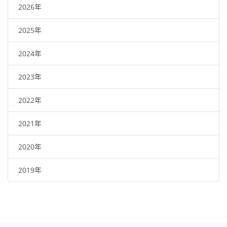
2026年
2025年
2024年
2023年
2022年
2021年
2020年
2019年