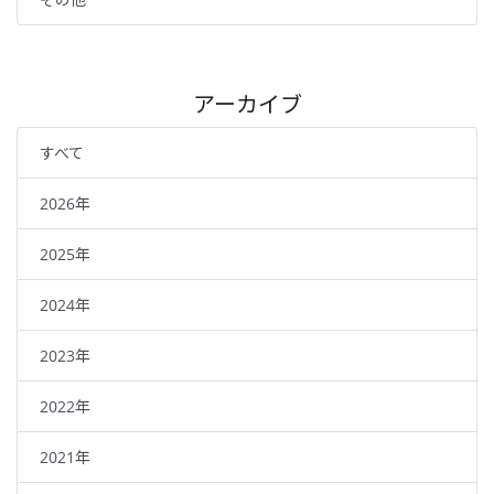
アーカイブ
すべて
2026年
2025年
2024年
2023年
2022年
2021年