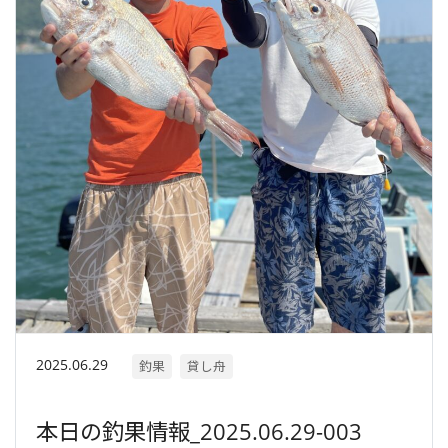
2025.06.29
釣果
貸し舟
本日の釣果情報_2025.06.29-003