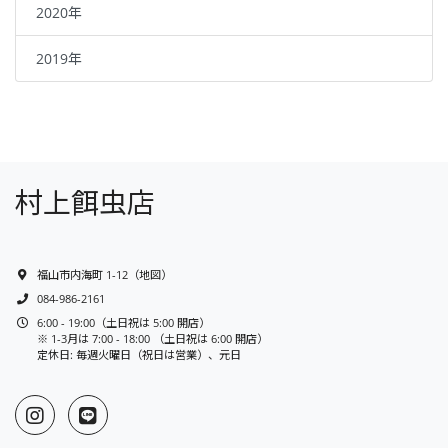
2020年
2019年
村上餌虫店
福山市内海町 1-12
（
地図
）
084-986-2161
6:00 - 19:00（土日祝は 5:00 開店）
※ 1-3月は 7:00 - 18:00 （土日祝は 6:00 開店）
定休日: 毎週火曜日（祝日は営業）、元日