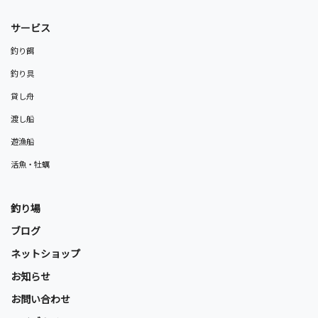
サービス
釣り餌
釣り具
貸し舟
渡し船
遊漁船
活魚・牡蠣
釣り場
ブログ
ネットショップ
お知らせ
お問い合わせ