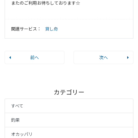
またのご利用お待ちしております☆
関連サービス：
貸し舟
前へ
次へ
カテゴリー
すべて
釣果
オカッパリ