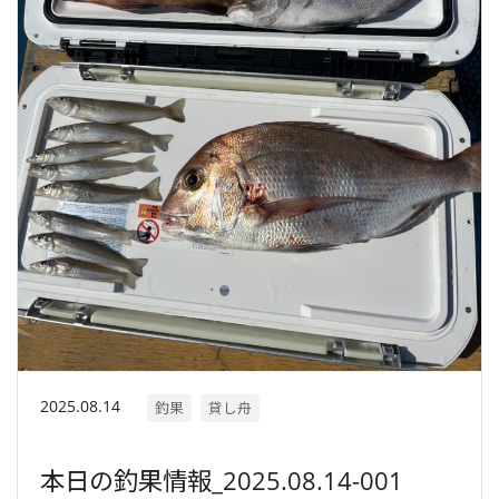
2025.08.14
釣果
貸し舟
本日の釣果情報_2025.08.14-001