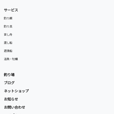
サービス
釣り餌
釣り具
貸し舟
渡し船
遊漁船
活魚・牡蠣
釣り場
ブログ
ネットショップ
お知らせ
お問い合わせ