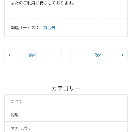
またのご利用お待ちしております。
関連サービス：
貸し舟
前へ
次へ
カテゴリー
すべて
釣果
オカッパリ