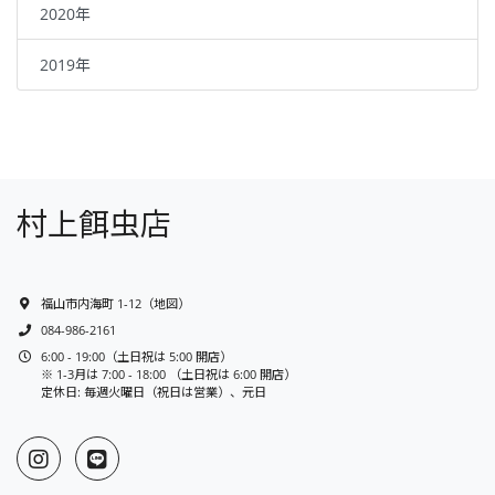
2020年
2019年
村上餌虫店
福山市内海町 1-12
（
地図
）
084-986-2161
6:00 - 19:00（土日祝は 5:00 開店）
※ 1-3月は 7:00 - 18:00 （土日祝は 6:00 開店）
定休日: 毎週火曜日（祝日は営業）、元日