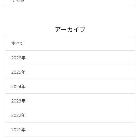
アーカイブ
すべて
2026年
2025年
2024年
2023年
2022年
2021年