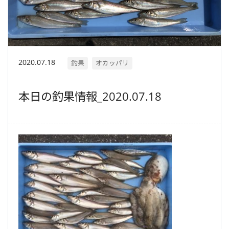
2020.07.18
釣果
オカッパリ
本日の釣果情報_2020.07.18