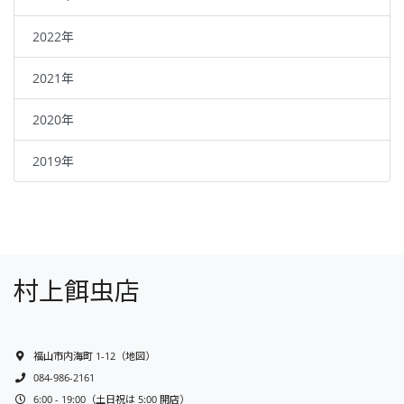
2022年
2021年
2020年
2019年
村上餌虫店
福山市内海町 1-12
（
地図
）
084-986-2161
6:00 - 19:00（土日祝は 5:00 開店）