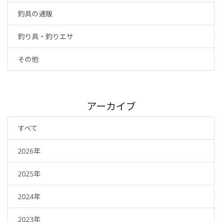
釣具の通販
釣り具・釣りエサ
その他
アーカイブ
すべて
2026年
2025年
2024年
2023年