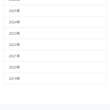
2025年
2024年
2023年
2022年
2021年
2020年
2019年