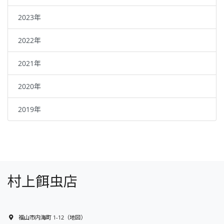
2023年
2022年
2021年
2020年
2019年
村上餌虫店
福山市内海町 1-12
（
地図
）