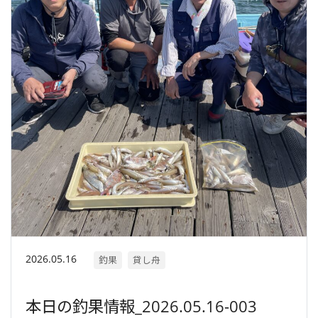
2026.05.16
釣果
貸し舟
本日の釣果情報_2026.05.16-003