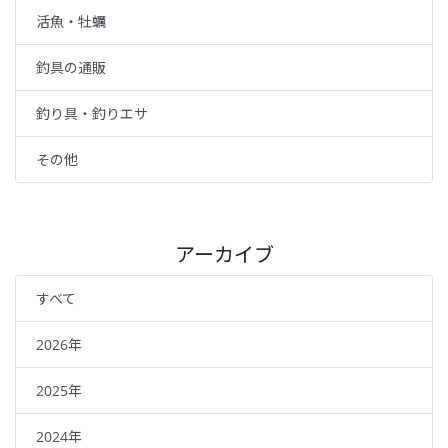
活魚・牡蠣
釣具の通販
釣り具・釣りエサ
その他
アーカイブ
すべて
2026年
2025年
2024年