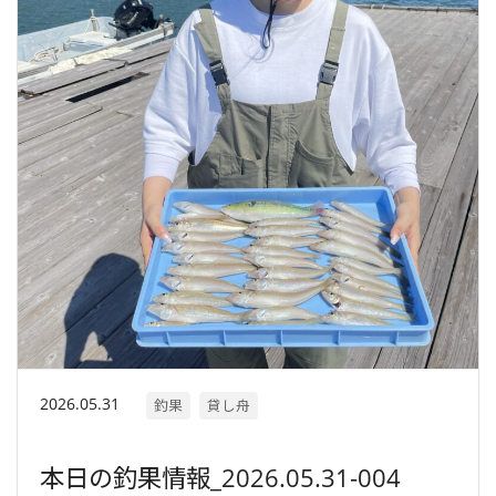
2026.05.31
釣果
貸し舟
本日の釣果情報_2026.05.31-004