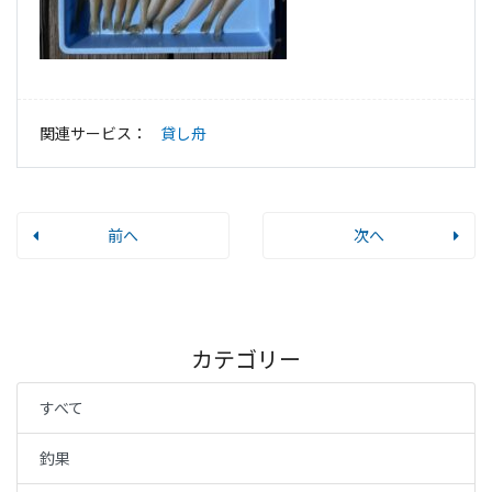
関連サービス：
貸し舟
前へ
次へ
カテゴリー
すべて
釣果