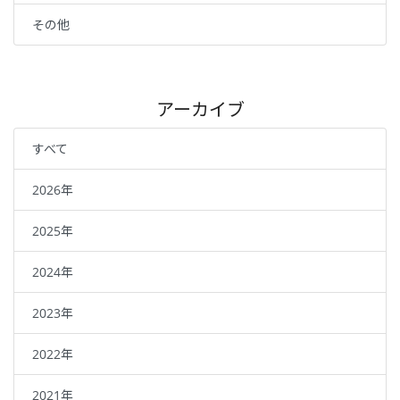
その他
アーカイブ
すべて
2026年
2025年
2024年
2023年
2022年
2021年