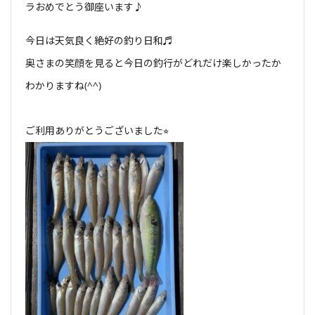
ラおめでとう御座います♪
今日は天気良く絶好の釣り日和♬
奥さまの笑顔を見ると今日の釣行がどれだけ楽しかったか
わかりますね(^^)
ご利用ありがとうございました⭐︎