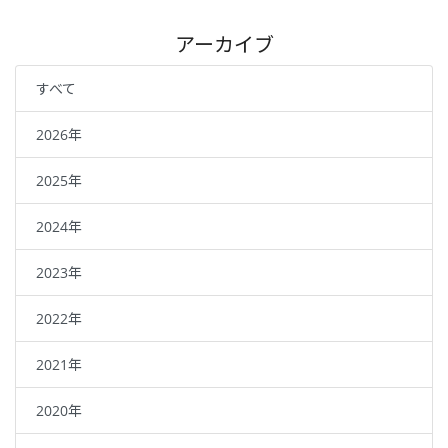
アーカイブ
すべて
2026年
2025年
2024年
2023年
2022年
2021年
2020年