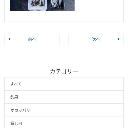
前へ
次へ
カテゴリー
すべて
釣果
オカッパリ
貸し舟