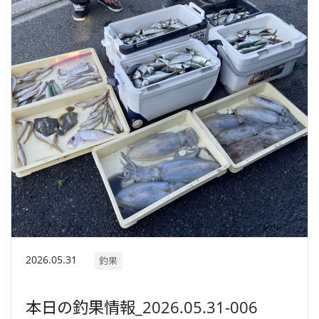
2026.05.31
釣果
本日の釣果情報_2026.05.31-006