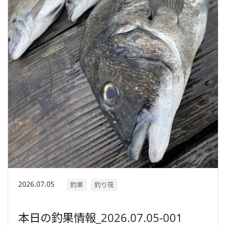
2026.07.05
釣果
釣り筏
本日の釣果情報_2026.07.05-001