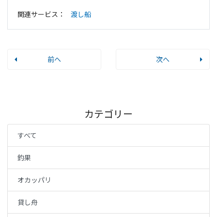
関連サービス：
渡し船
前へ
次へ
カテゴリー
すべて
釣果
オカッパリ
貸し舟