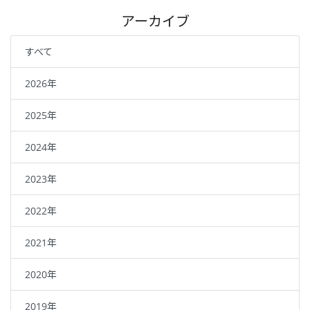
アーカイブ
すべて
2026年
2025年
2024年
2023年
2022年
2021年
2020年
2019年