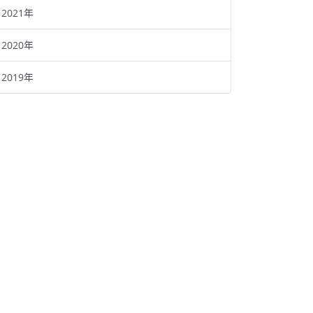
2021年
2020年
2019年