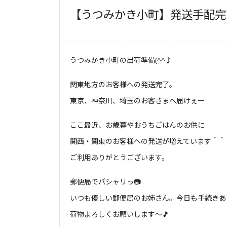
【うつみかき小町】発送手配完
うつみかき小町の出荷準備(^^♪
関東地方のお客様への発送完了。
東京、神奈川、埼玉のお客さまへ届けぇー
ここ最近、お歳暮やおうちごはんのお供に
関西・関東のお客様への発送が増えています＾＾
ご利用ありがとうございます。
郵便局でパシャリっ📷
いつも優しい郵便局のお姉さん。今日も手続きあ
荷物よろしくお願いします～🎵