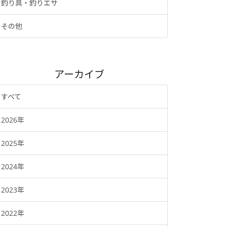
釣り具・釣りエサ
その他
アーカイブ
すべて
2026年
2025年
2024年
2023年
2022年