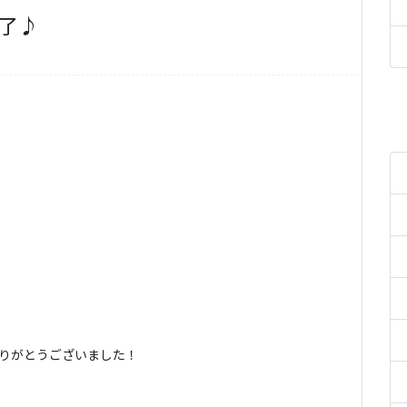
了♪
りがとうございました！