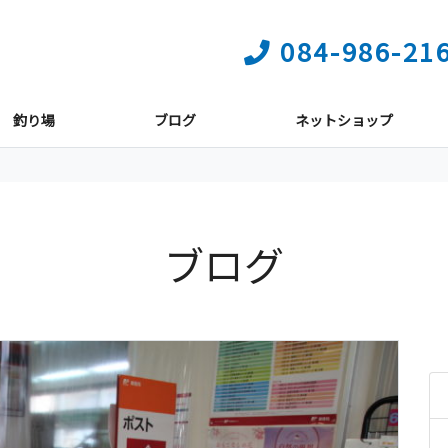
084-986-21
釣り場
ブログ
ネットショップ
ブログ