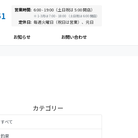
営業時間:
6:00 - 19:00（土日祝は 5:00 開店）
61
※ 1-3月は 7:00 - 18:00 （土日祝は 6:00 開店）
定休日:
毎週火曜日（祝日は営業）、元日
お知らせ
お問い合わせ
カテゴリー
すべて
釣果