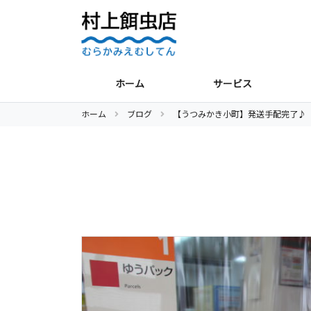
ホーム
サービス
ホーム
ブログ
【うつみかき小町】発送手配完了♪