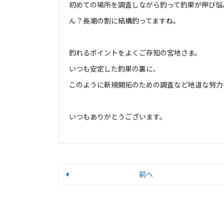
初めての場所を調査しながら釣って釣果が伸び悩
ん？長潮の割に結構釣ってますね。
釣れるポイントをよくご存知の宮地さま。
いつも安定した釣果の裏に、
このように新規開拓のための調査など地道な努力も
いつもありがとうございます。
前へ