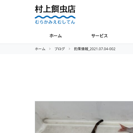
ホーム
サービス
ホーム
ブログ
釣果情報_2021.07.04-002