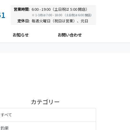
営業時間:
6:00 - 19:00（土日祝は 5:00 開店）
61
※ 1-3月は 7:00 - 18:00 （土日祝は 6:00 開店）
定休日:
毎週火曜日（祝日は営業）、元日
お知らせ
お問い合わせ
カテゴリー
すべて
釣果