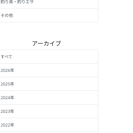
釣り具・釣りエサ
その他
アーカイブ
すべて
2026年
2025年
2024年
2023年
2022年