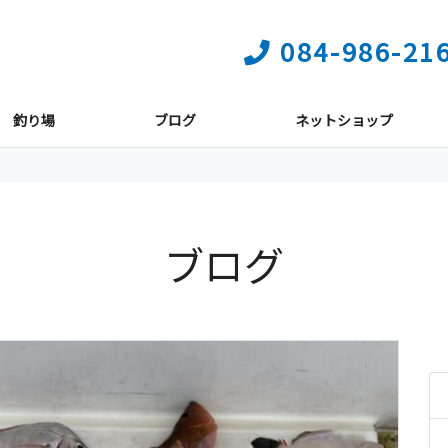
084-986-21
釣り場
ブログ
ネットショップ
ブログ