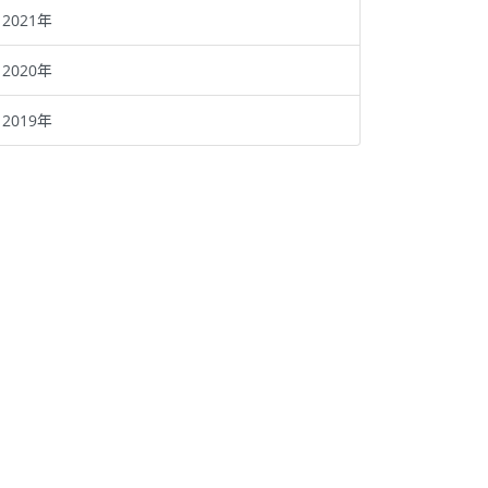
2021年
2020年
2019年