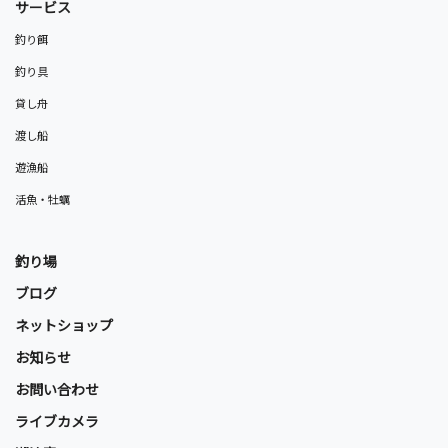
サービス
釣り餌
釣り具
貸し舟
渡し船
遊漁船
活魚・牡蠣
釣り場
ブログ
ネットショップ
お知らせ
お問い合わせ
ライブカメラ