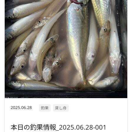
2025.06.28
釣果
貸し舟
本日の釣果情報_2025.06.28-001