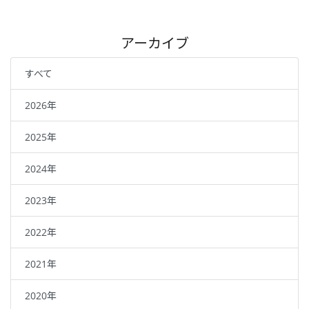
アーカイブ
すべて
2026年
2025年
2024年
2023年
2022年
2021年
2020年