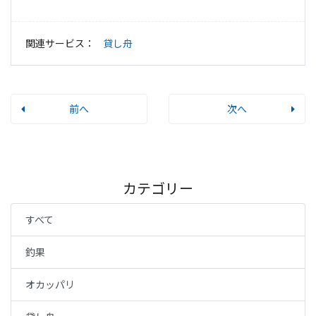
関連サービス：
貸し舟
前へ
次へ
カテゴリー
すべて
釣果
オカッパリ