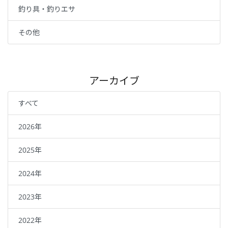
釣り具・釣りエサ
その他
アーカイブ
すべて
2026年
2025年
2024年
2023年
2022年