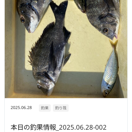
2025.06.28
釣果
釣り筏
本日の釣果情報_2025.06.28-002