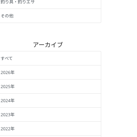
釣り具・釣りエサ
その他
アーカイブ
すべて
2026年
2025年
2024年
2023年
2022年