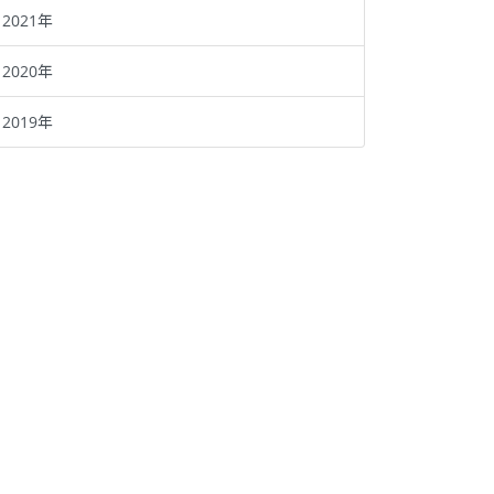
2021年
2020年
2019年