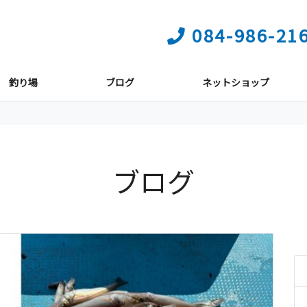
084-986-21
釣り場
ブログ
ネットショップ
ブログ