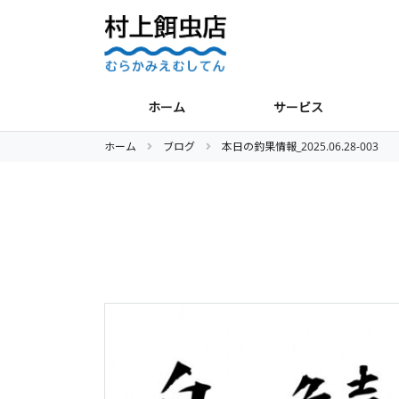
ホーム
サービス
ホーム
ブログ
本日の釣果情報_2025.06.28-003