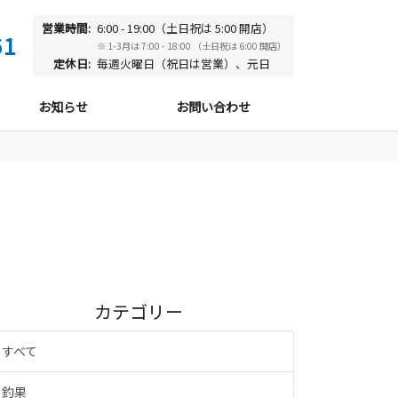
営業時間:
6:00 - 19:00（土日祝は 5:00 開店）
61
※ 1-3月は 7:00 - 18:00 （土日祝は 6:00 開店）
定休日:
毎週火曜日（祝日は営業）、元日
お知らせ
お問い合わせ
カテゴリー
すべて
釣果