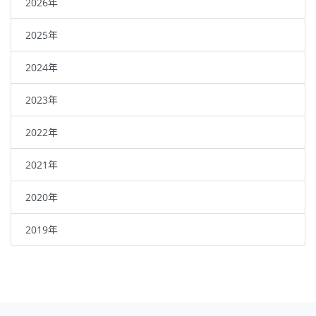
2026年
2025年
2024年
2023年
2022年
2021年
2020年
2019年