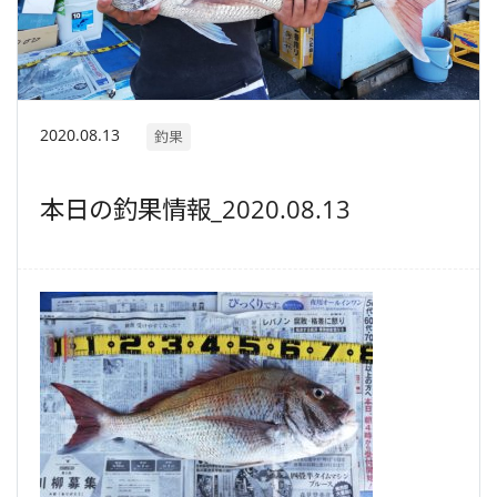
2020.08.13
釣果
本日の釣果情報_2020.08.13