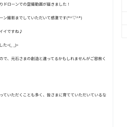
りドローンでの空撮動画が届きました！
ン撮影までしていただいて感激です(*^▽^*)
イイですね♪
(_ _)>
ので、元石さまの創造と違ってるかもしれませんがご容赦く
っていただくことも多く、皆さまに育てていただいているな