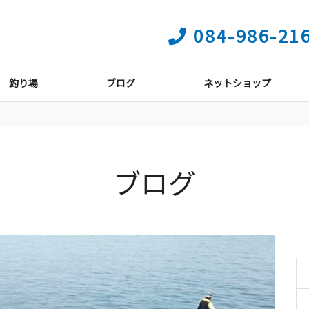
084-986-21
釣り場
ブログ
ネットショップ
ブログ