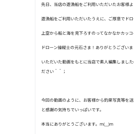
先日、当店の遊漁船をご利用いただいたお客様よ
遊漁船をご利用いただいたうえに、ご厚意でドロー
上空から船と海を見下ろすのってなかなかカッコ
ドローン操縦士の元石さま！ありがとうございました<
いただいた動画をもとに当店で素人編集しました
ださい＾＾；
今回の動画のように、お客様から釣果写真等を送
と感謝の気持ちでいっぱいです。
本当にありがとうございます。m(__)m