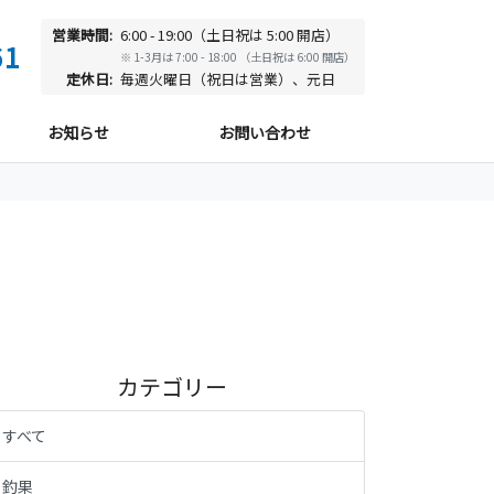
営業時間:
6:00 - 19:00（土日祝は 5:00 開店）
61
※ 1-3月は 7:00 - 18:00 （土日祝は 6:00 開店）
定休日:
毎週火曜日（祝日は営業）、元日
お知らせ
お問い合わせ
カテゴリー
すべて
釣果