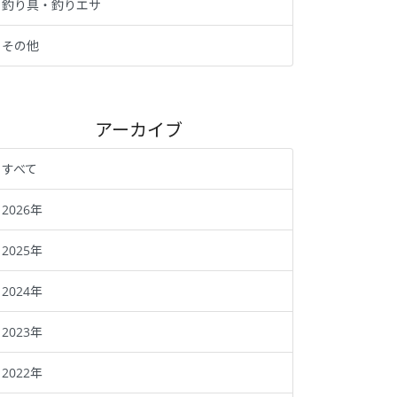
釣り具・釣りエサ
その他
アーカイブ
すべて
2026年
2025年
2024年
2023年
2022年