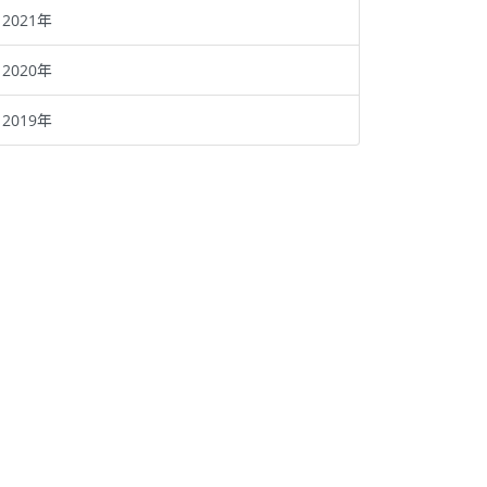
2021年
2020年
2019年