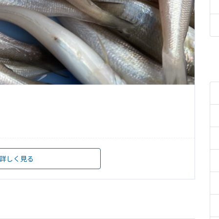
詳しく見る