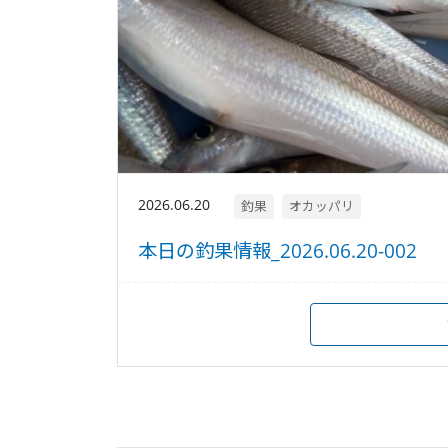
2026.06.20
釣果
オカッパリ
本日の釣果情報_2026.06.20-002