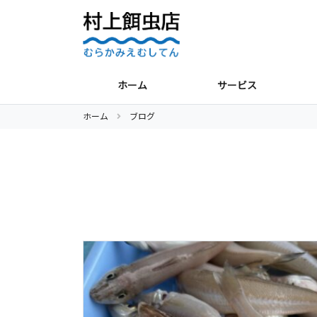
ホーム
サービス
ホーム
ブログ