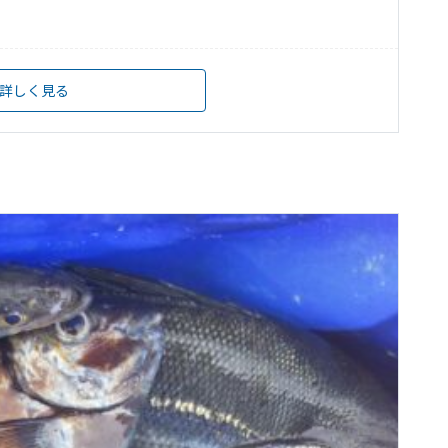
詳しく見る