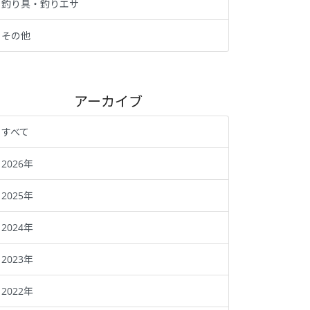
釣り具・釣りエサ
その他
アーカイブ
すべて
2026年
2025年
2024年
2023年
2022年