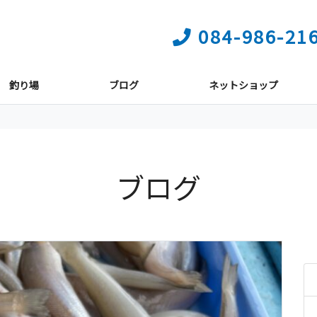
084-986-21
釣り場
ブログ
ネットショップ
ブログ