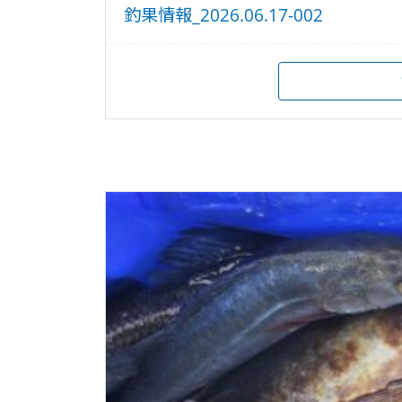
釣果情報_2026.06.17-002