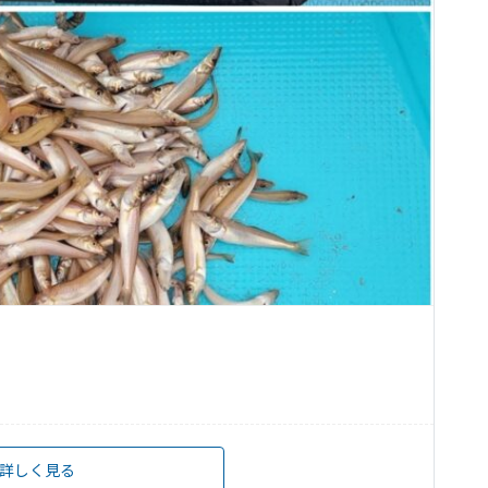
詳しく見る