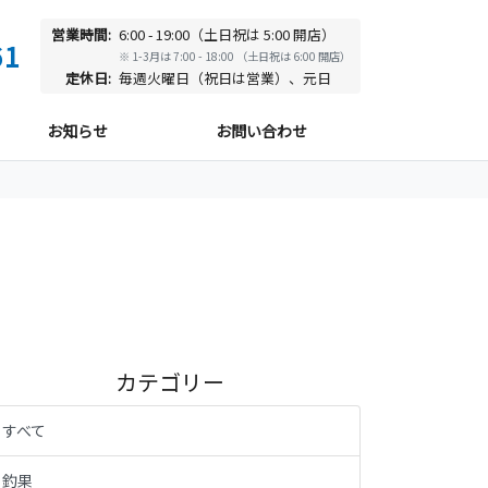
営業時間:
6:00 - 19:00（土日祝は 5:00 開店）
61
※ 1-3月は 7:00 - 18:00 （土日祝は 6:00 開店）
定休日:
毎週火曜日（祝日は営業）、元日
お知らせ
お問い合わせ
カテゴリー
すべて
釣果