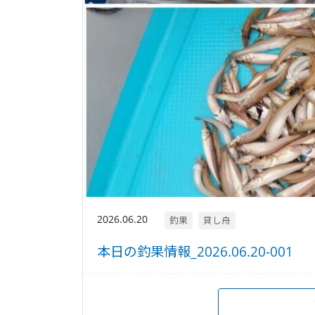
2026.06.20
釣果
貸し舟
本日の釣果情報_2026.06.20-001