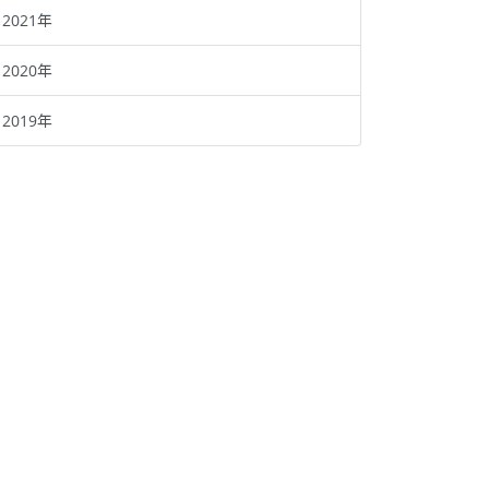
2021年
2020年
2019年