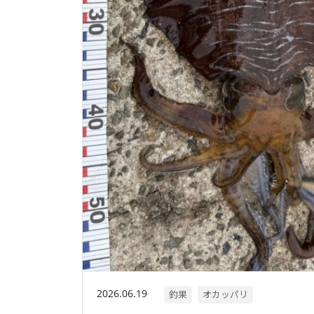
2026.06.19
釣果
オカッパリ