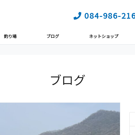
084-986-21
釣り場
ブログ
ネットショップ
ブログ