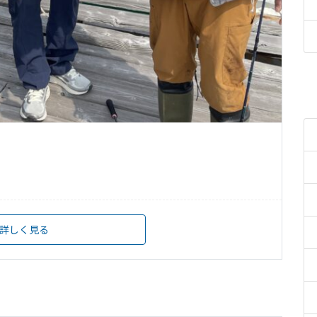
詳しく見る