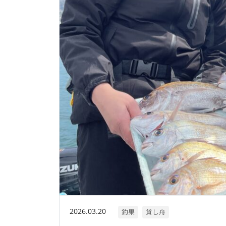
2026.03.20
釣果
貸し舟