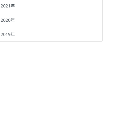
2021年
2020年
2019年