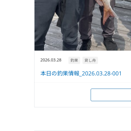
2026.03.28
釣果
貸し舟
本日の釣果情報_2026.03.28-001