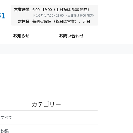
営業時間:
6:00 - 19:00（土日祝は 5:00 開店）
61
※ 1-3月は 7:00 - 18:00 （土日祝は 6:00 開店）
定休日:
毎週火曜日（祝日は営業）、元日
お知らせ
お問い合わせ
カテゴリー
すべて
釣果