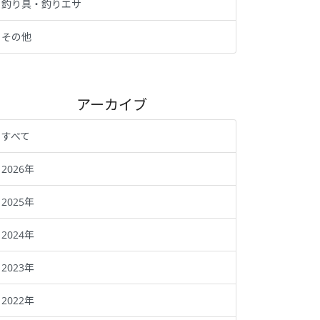
釣り具・釣りエサ
その他
アーカイブ
すべて
2026年
2025年
2024年
2023年
2022年