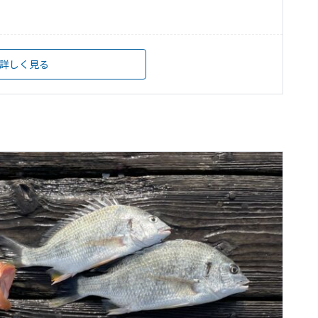
詳しく見る