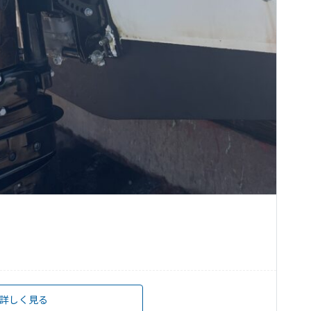
詳しく見る