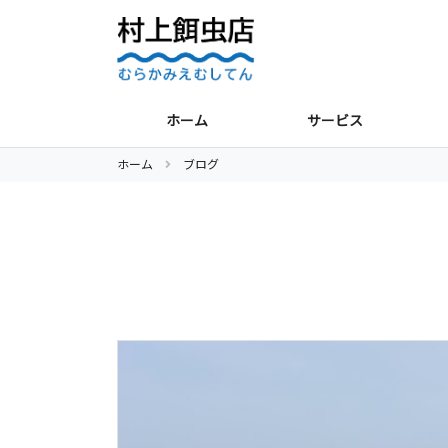
ホーム
サービス
ホーム
ブログ