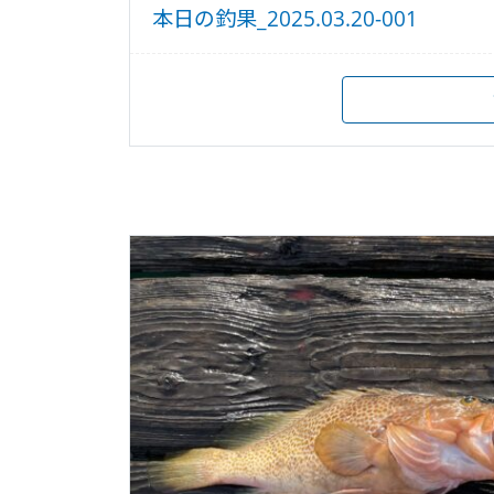
本日の釣果_2025.03.20-001