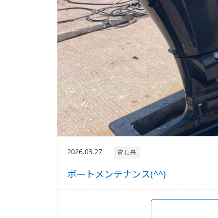
2026.03.27
貸し舟
ボートメンテナンス(^^)